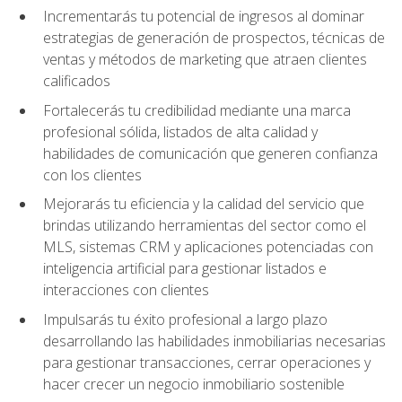
Incrementarás tu potencial de ingresos al dominar
estrategias de generación de prospectos, técnicas de
ventas y métodos de marketing que atraen clientes
calificados
Fortalecerás tu credibilidad mediante una marca
profesional sólida, listados de alta calidad y
habilidades de comunicación que generen confianza
con los clientes
Mejorarás tu eficiencia y la calidad del servicio que
brindas utilizando herramientas del sector como el
MLS, sistemas CRM y aplicaciones potenciadas con
inteligencia artificial para gestionar listados e
interacciones con clientes
Impulsarás tu éxito profesional a largo plazo
desarrollando las habilidades inmobiliarias necesarias
para gestionar transacciones, cerrar operaciones y
hacer crecer un negocio inmobiliario sostenible