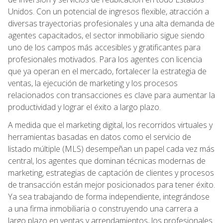
Unidos. Con un potencial de ingresos flexible, atracción a
diversas trayectorias profesionales y una alta demanda de
agentes capacitados, el sector inmobiliario sigue siendo
uno de los campos más accesibles y gratificantes para
profesionales motivados. Para los agentes con licencia
que ya operan en el mercado, fortalecer la estrategia de
ventas, la ejecución de marketing y los procesos
relacionados con transacciones es clave para aumentar la
productividad y lograr el éxito a largo plazo.
A medida que el marketing digital, los recorridos virtuales y
herramientas basadas en datos como el servicio de
listado múltiple (MLS) desempeñan un papel cada vez más
central, los agentes que dominan técnicas modernas de
marketing, estrategias de captación de clientes y procesos
de transacción están mejor posicionados para tener éxito.
Ya sea trabajando de forma independiente, integrándose
a una firma inmobiliaria o construyendo una carrera a
largo plazo en ventas y arrendamientos, los profesionales