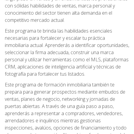
con sólidas habilidades de ventas, marca personal y
conocimiento del sector tienen alta demanda en el
competitivo mercado actual.
Este programa te brinda las habilidades esenciales
necesarias para fortalecer y escalar tu práctica
inmobiliaria actual. Aprenderás a identificar oportunidades,
seleccionar la firma adecuada, construir una marca
personal y utilizar herramientas como el MLS, plataformas
CRM, aplicaciones de inteligencia artificial y técnicas de
fotografía para fortalecer tus listados.
Este programa de formación inmobiliaria también te
prepara para generar prospectos mediante embudos de
ventas, planes de negocio, networking y jornadas de
puertas abiertas. A través de una guía paso a paso,
aprenderás a representar a compradores, vendedores,
arrendadores e inquilinos mientras gestionas
inspecciones, avalúos, opciones de financiamiento y todo