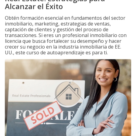
Alcanzar el Éxito
Obtén formación esencial en fundamentos del sector
inmobiliario, marketing, estrategias de ventas,
captación de clientes y gestión del proceso de
transacciones. Si eres un profesional inmobiliario con
licencia que busca fortalecer su desempeño y hacer
crecer su negocio en la industria inmobiliaria de EE.
UU., este curso de autoaprendizaje es para ti.