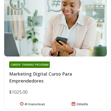
CAREER TRAINING PROGRAM
Marketing Digital Curso Para
Emprendedores
$1025.00
49 Course Hours
3 Months