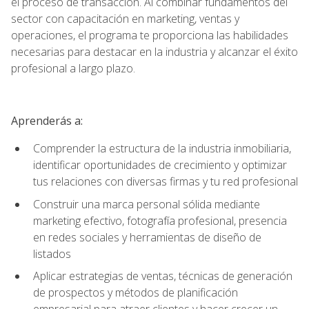
el proceso de transacción. Al combinar fundamentos del
sector con capacitación en marketing, ventas y
operaciones, el programa te proporciona las habilidades
necesarias para destacar en la industria y alcanzar el éxito
profesional a largo plazo.
Aprenderás a:
Comprender la estructura de la industria inmobiliaria,
identificar oportunidades de crecimiento y optimizar
tus relaciones con diversas firmas y tu red profesional
Construir una marca personal sólida mediante
marketing efectivo, fotografía profesional, presencia
en redes sociales y herramientas de diseño de
listados
Aplicar estrategias de ventas, técnicas de generación
de prospectos y métodos de planificación