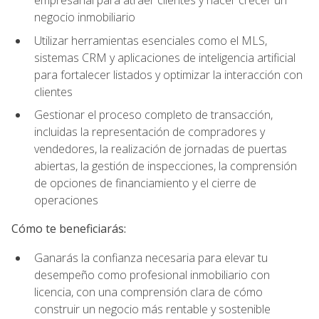
empresarial para atraer clientes y hacer crecer un
negocio inmobiliario
Utilizar herramientas esenciales como el MLS,
sistemas CRM y aplicaciones de inteligencia artificial
para fortalecer listados y optimizar la interacción con
clientes
Gestionar el proceso completo de transacción,
incluidas la representación de compradores y
vendedores, la realización de jornadas de puertas
abiertas, la gestión de inspecciones, la comprensión
de opciones de financiamiento y el cierre de
operaciones
Cómo te beneficiarás:
Ganarás la confianza necesaria para elevar tu
desempeño como profesional inmobiliario con
licencia, con una comprensión clara de cómo
construir un negocio más rentable y sostenible