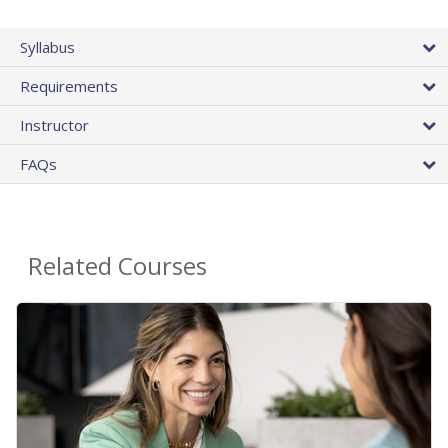
Syllabus
Requirements
Instructor
FAQs
Related Courses