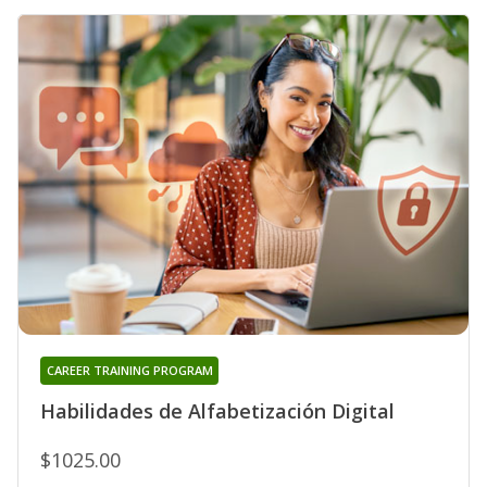
CAREER TRAINING PROGRAM
Habilidades de Alfabetización Digital
$1025.00