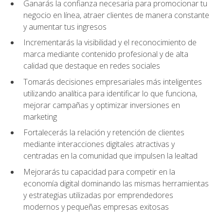
Ganarás la confianza necesaria para promocionar tu
negocio en línea, atraer clientes de manera constante
y aumentar tus ingresos
Incrementarás la visibilidad y el reconocimiento de
marca mediante contenido profesional y de alta
calidad que destaque en redes sociales
Tomarás decisiones empresariales más inteligentes
utilizando analítica para identificar lo que funciona,
mejorar campañas y optimizar inversiones en
marketing
Fortalecerás la relación y retención de clientes
mediante interacciones digitales atractivas y
centradas en la comunidad que impulsen la lealtad
Mejorarás tu capacidad para competir en la
economía digital dominando las mismas herramientas
y estrategias utilizadas por emprendedores
modernos y pequeñas empresas exitosas