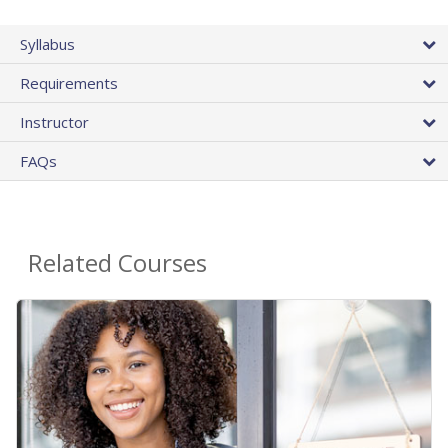
Syllabus
Requirements
Instructor
FAQs
Related Courses