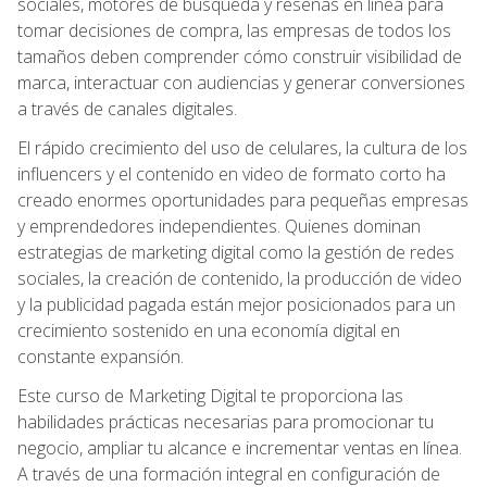
sociales, motores de búsqueda y reseñas en línea para
tomar decisiones de compra, las empresas de todos los
tamaños deben comprender cómo construir visibilidad de
marca, interactuar con audiencias y generar conversiones
a través de canales digitales.
El rápido crecimiento del uso de celulares, la cultura de los
influencers y el contenido en video de formato corto ha
creado enormes oportunidades para pequeñas empresas
y emprendedores independientes. Quienes dominan
estrategias de marketing digital como la gestión de redes
sociales, la creación de contenido, la producción de video
y la publicidad pagada están mejor posicionados para un
crecimiento sostenido en una economía digital en
constante expansión.
Este curso de Marketing Digital te proporciona las
habilidades prácticas necesarias para promocionar tu
negocio, ampliar tu alcance e incrementar ventas en línea.
A través de una formación integral en configuración de