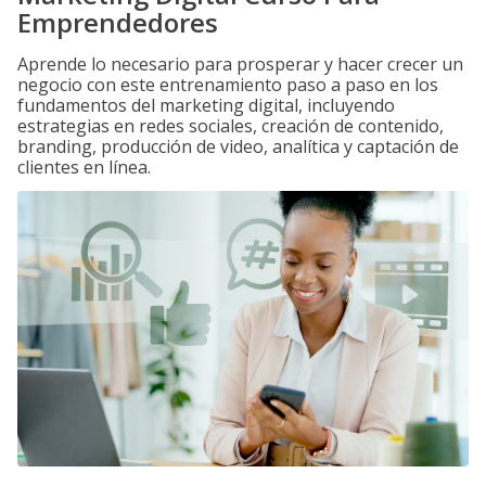
Emprendedores
Aprende lo necesario para prosperar y hacer crecer un
negocio con este entrenamiento paso a paso en los
fundamentos del marketing digital, incluyendo
estrategias en redes sociales, creación de contenido,
branding, producción de video, analítica y captación de
clientes en línea.