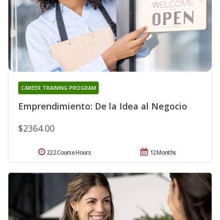
CAREER TRAINING PROGRAM
Emprendimiento: De la Idea al Negocio
$2364.00
222 Course Hours
12 Months