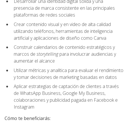
Desarrollar una identidad digital sólida y una
presencia de marca consistente en las principales
plataformas de redes sociales
Crear contenido visual y en video de alta calidad
utilizando teléfonos, herramientas de inteligencia
artificial y aplicaciones de diseño como Canva
Construir calendarios de contenido estratégicos y
marcos de
storytelling
para involucrar audiencias y
aumentar el alcance
Utilizar métricas y analítica para evaluar el rendimiento
y tomar decisiones de marketing basadas en datos
Aplicar estrategias de captación de clientes a través
de WhatsApp Business, Google My Business,
colaboraciones y publicidad pagada en Facebook e
Instagram
Cómo te beneficiarás: