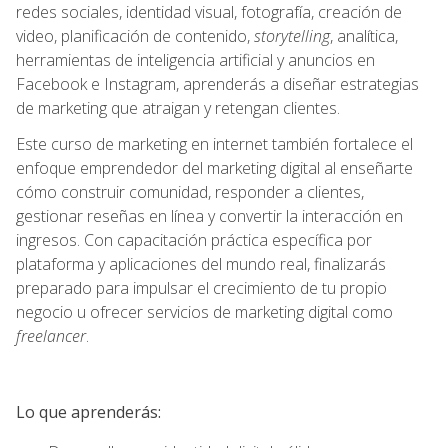
redes sociales, identidad visual, fotografía, creación de
video, planificación de contenido,
storytelling
, analítica,
herramientas de inteligencia artificial y anuncios en
Facebook e Instagram, aprenderás a diseñar estrategias
de marketing que atraigan y retengan clientes.
Este curso de marketing en internet también fortalece el
enfoque emprendedor del marketing digital al enseñarte
cómo construir comunidad, responder a clientes,
gestionar reseñas en línea y convertir la interacción en
ingresos. Con capacitación práctica específica por
plataforma y aplicaciones del mundo real, finalizarás
preparado para impulsar el crecimiento de tu propio
negocio u ofrecer servicios de marketing digital como
freelancer
.
Lo que aprenderás: