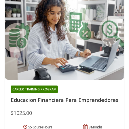
CAREER TRAINING PROGRAM
Educacion Financiera Para Emprendedores
$1025.00
55 Course Hours
3 Months