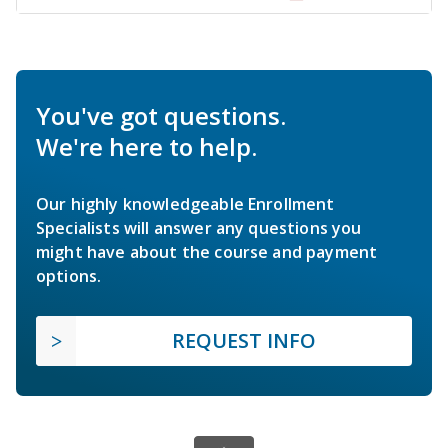
You've got questions.
We're here to help.
Our highly knowledgeable Enrollment
Specialists will answer any questions you
might have about the course and payment
options.
REQUEST INFO