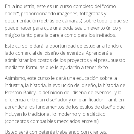
En la industria, este es un curso completo del "cómo
hacer", proporcionando imágenes, fotografías y
documentación (detrás de cámaras) sobre todo lo que se
puede hacer para que una boda sea un evento único y
mágico tanto para la pareja como para los invitados.
Este curso le dará la oportunidad de estudiar a fondo el
lado comercial del diseño de eventos. Aprenderá a
administrar los costos de los proyectos y el presupuesto
mediante fórmulas que le ayudarán a tener éxito.
Asimismo, este curso le dará una educación sobre la
industria, la historia, la evolución del diseño, la historia de
Preston Bailey, la definición de "diseño de eventos" y la
diferencia entre un diseñador y un planificador. También
aprenderá los fundamentos de los estilos de diseño que
incluyen lo tradicional, lo moderno y lo ecléctico
(conceptos compatibles mezclados entre sí).
Usted será competente trabajando con clientes,