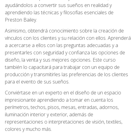
ayudándolos a convertir sus sueños en realidad y
aprendiendo las técnicas y filosofías esenciales de
Preston Bailey.
Asimismo, obtendrá conocimiento sobre la creación de
vínculos con los clientes y su relación con ellos. Aprenderá
a acercarse a ellos con las preguntas adecuadas y a
presentarles con seguridad y confianza las opciones de
diseño, la venta y sus mejores opciones. Este curso
también lo capacitará para trabajar con un equipo de
producción y transmitirles las preferencias de los clientes
para el evento de sus sueños.
Conviértase en un experto en el diseño de un espacio
impresionante aprendiendo a tomar en cuenta los
perímetros, techos, pisos, mesas, entradas, adornos,
iluminación interior y exterior, además de
representaciones o interpretaciones de visión, textiles,
colores y mucho más.