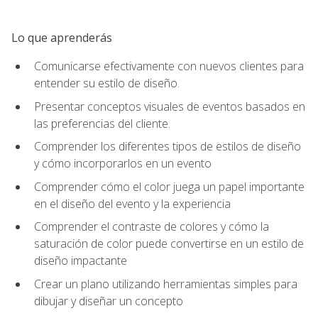
Lo que aprenderás
Comunicarse efectivamente con nuevos clientes para
entender su estilo de diseño.
Presentar conceptos visuales de eventos basados en
las preferencias del cliente.
Comprender los diferentes tipos de estilos de diseño
y cómo incorporarlos en un evento
Comprender cómo el color juega un papel importante
en el diseño del evento y la experiencia
Comprender el contraste de colores y cómo la
saturación de color puede convertirse en un estilo de
diseño impactante
Crear un plano utilizando herramientas simples para
dibujar y diseñar un concepto