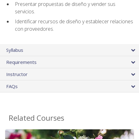
Presentar propuestas de diseño y vender sus
servicios.
Identificar recursos de diseño y establecer relaciones
con proveedores.
Syllabus
Requirements
Instructor
FAQs
Related Courses