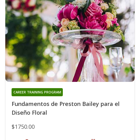
CAREER TRAINING PROGRAM
Fundamentos de Preston Bailey para el
Diseño Floral
$1750.00