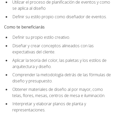
Utilizar el proceso de planificación de eventos y como
se aplica al diseño
Definir su estilo propio como diseñador de eventos.
Como te beneficiarás
Definir su propio estilo creativo.
Diseñar y crear conceptos alineados con las
expectativas del cliente.
Aplicar la teoría del color, las paletas y los estilos de
arquitectura y diseño.
Comprender la metodología detrás de las fórmulas de
diseño y presupuesto.
Obtener materiales de diseño al por mayor, como
telas, flores, mesas, centros de mesa e iluminación.
Interpretar y elaborar planos de planta y
representaciones.