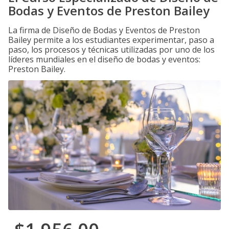
Bodas y Eventos de Preston Bailey
La firma de Diseño de Bodas y Eventos de Preston
Bailey permite a los estudiantes experimentar, paso a
paso, los procesos y técnicas utilizadas por uno de los
líderes mundiales en el diseño de bodas y eventos:
Preston Bailey.