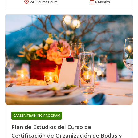
240 Course Hours
6 Months
CAREER TRAINING PROGRAM
Plan de Estudios del Curso de
Certificación de Organización de Bodas y