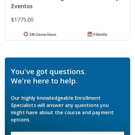
Eventos
$1775.00
340 Course Hours
9 Months
You've got questions.
We're here to help.
Our highly knowledgeable Enrollment
Specialists will answer any questions you
might have about the course and payment
options.